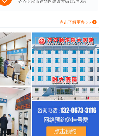
齐齐哈尔市建华区建设大街132号3层
点击了解更多 >>