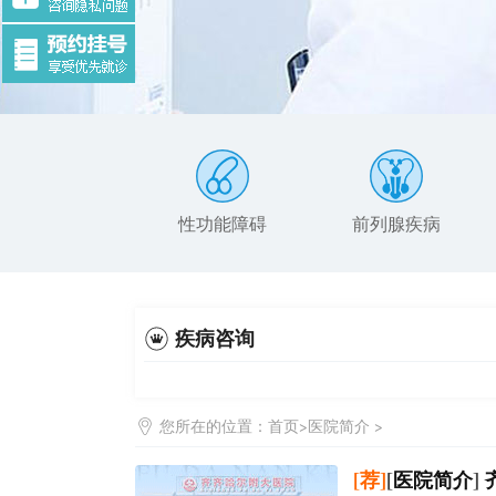
性功能障碍
前列腺疾病
疾病咨询
您所在的位置：
首页
>
医院简介
>
[荐]
[
医院简介
]