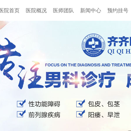
医院首页
医院概况
医师团队
新闻中心
预约挂号