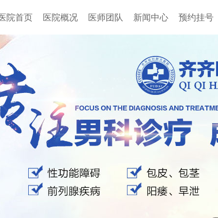
医院首页
医院概况
医师团队
新闻中心
预约挂号