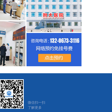
微信扫一扫
了解更多