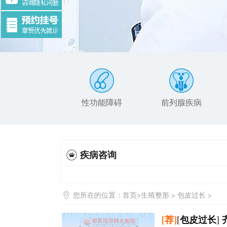
性功能障碍
前列腺疾病
疾病咨询
您所在的位置：
首页
>
生殖整形
>
包皮过长
>
[荐]
[
包皮过长
]