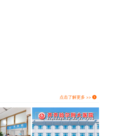
点击了解更多 >>