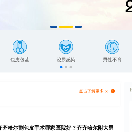
包皮包茎
泌尿感染
男性不育
点击了解更多 >>
齐齐哈尔割包皮手术哪家医院好？齐齐哈尔附大男