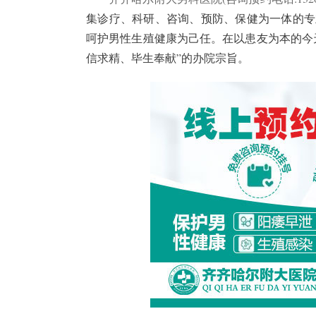
集诊疗、科研、咨询、预防、保健为一体的专
呵护男性生殖健康为己任。在以患友为本的今
信求精、毕生奉献”的办院宗旨。