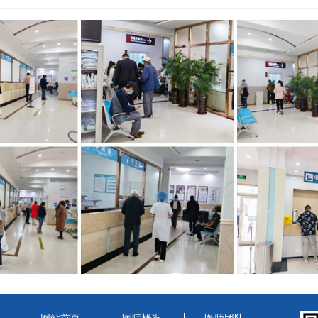
网站首页
医院概况
医师团队