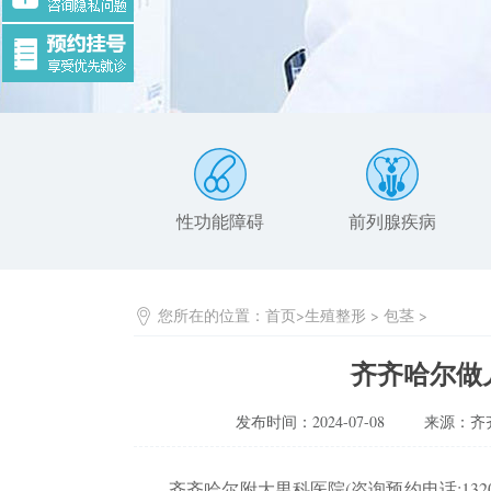
性功能障碍
前列腺疾病
您所在的位置：
首页
>
生殖整形
>
包茎
>
齐齐哈尔做
发布时间：2024-07-08
来源：齐
齐齐哈尔附大男科医院(咨询预约电话:13206733