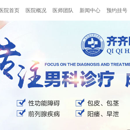
医院首页
医院概况
医师团队
新闻中心
预约挂号