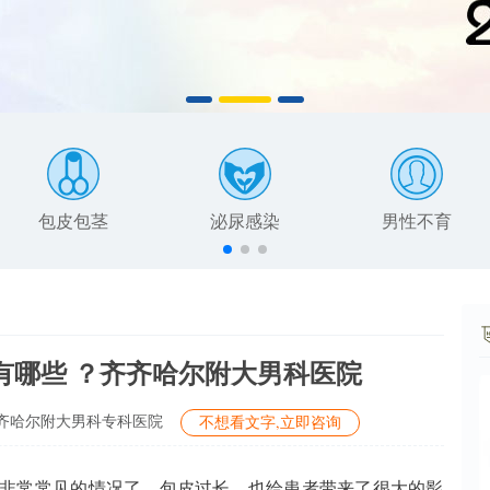
包皮包茎
泌尿感染
男性不育
有哪些 ？齐齐哈尔附大男科医院
齐哈尔附大男科专科医院
不想看文字,立即咨询
常常见的情况了，包皮过长，也给患者带来了很大的影