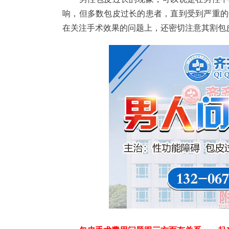
响，但多数包皮过长的患者，直到受到严重的
在关注手术效果的问题上，还密切注意其割包