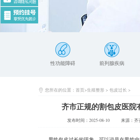
性功能障碍
前列腺疾病
您所在的位置：
首页
>
生殖整形
>
包皮过长
>
齐市正规的割包皮医院
发布时间：2025-08-10
来源：齐
男性包皮过长的现象，可以说是在男性中非