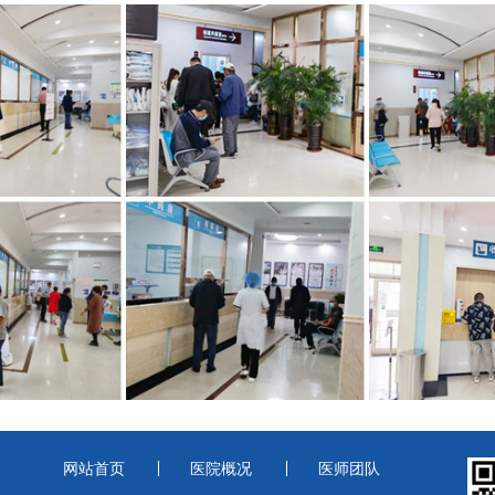
网站首页
医院概况
医师团队