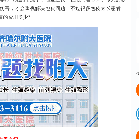
伤害，才会重视解决包皮问题，不过很多包皮太长患者，
皮的费用多少?