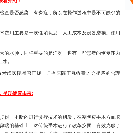
来看介绍：
查是否感染，有炎症，所以在操作过程中是不可缺少的
费用主要是一次性消耗品，人工成本及设备磨损。使用
的水肿，同样重要的是消炎，也有一些患者的恢复能力
挂水。
考虑医院是否正规，只有医院正规收费才会相应的合理
，呈现健康未来!
伐，不断的进行诊疗技术的研发，在割包皮手术方面取
弊端的基础上，对传统手术进行了改革换面，有效克服了