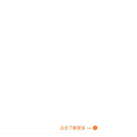
点击了解更多 >>