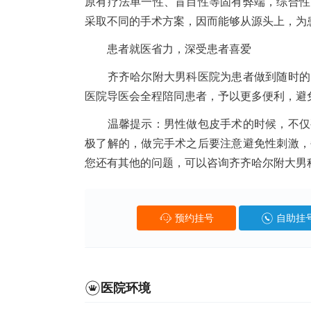
原有疗法单一性、盲目性等固有弊端，综合性
采取不同的手术方案，因而能够从源头上，为
患者就医省力，深受患者喜爱
齐齐哈尔附大男科医院为患者做到随时的网
医院导医会全程陪同患者，予以更多便利，避
温馨提示：男性做包皮手术的时候，不仅要
极了解的，做完手术之后要注意避免性刺激，
您还有其他的问题，可以咨询齐齐哈尔附大男
预约挂号
自助挂
医院环境