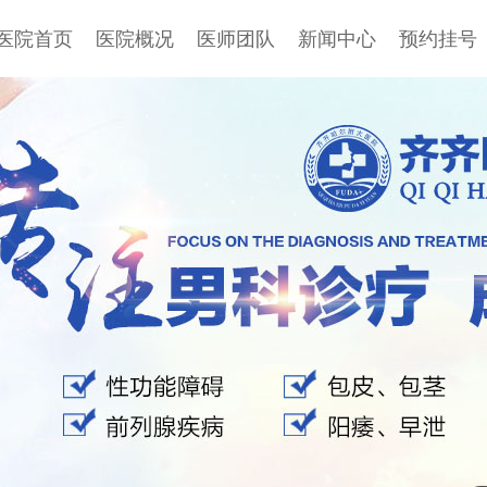
医院首页
医院概况
医师团队
新闻中心
预约挂号