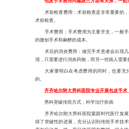
包皮手术费用问题跟三方面有关系，一起
术前检查费用：术前检查是非常重要的，检
术前检查。
手术费用：手术费用为主要开支，一般手术
的微创手术和麻醉的成本。
术后的消炎费用：做完手术患者会出现几天
强，只需要进行消炎药物，而另一些病人需要
大家要明白在考虑费用的同时，也要充分
的。
齐齐哈尔附大男科医院专业开展包皮手术
男科突破传统方式，科学治疗疾病
齐齐哈尔附大男科医院紧跟时代医疗发展步
得了突破性的进展，充分认识到传统手术技术