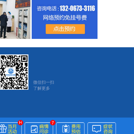
微信扫一扫
了解更多