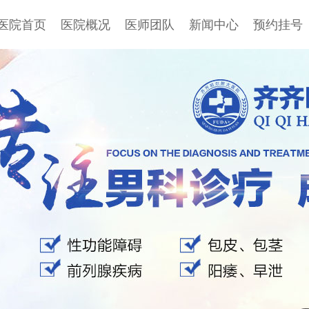
医院首页
医院概况
医师团队
新闻中心
预约挂号