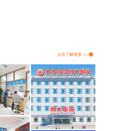
点击了解更多 >>